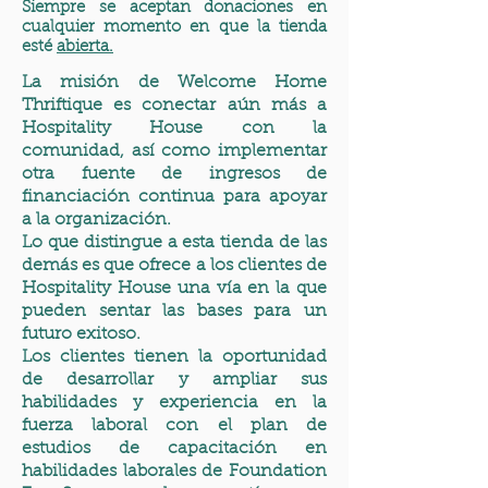
Siempre se aceptan donaciones en
cualquier momento en que la tienda
esté
abierta.
La misión de Welcome Home
Thriftique es conectar aún más a
Hospitality House con la
comunidad, así como implementar
otra fuente de ingresos de
financiación continua para apoyar
a la organización.
Lo que distingue a esta tienda de las
demás es que ofrece a los clientes de
Hospitality House una vía en la que
pueden sentar las bases para un
futuro exitoso.
Los clientes tienen la oportunidad
de desarrollar y ampliar sus
habilidades y experiencia en la
fuerza laboral con el plan de
estudios de capacitación en
habilidades laborales de Foundation