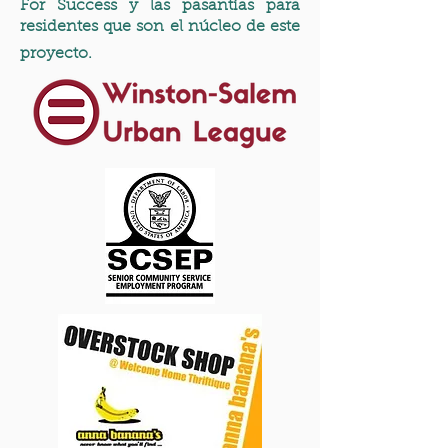
For Success y las pasantías para
residentes que son el núcleo de este
proyecto.