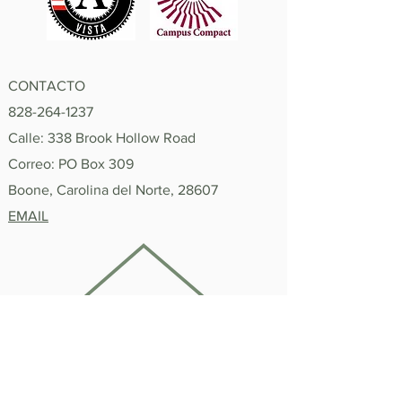
CONTACTO
828-264-1237
Calle: 338 Brook Hollow Road
Correo: PO Box 309
Boone, Carolina del Norte, 28607
EMAIL