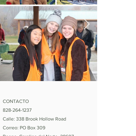
CONTACTO
828-264-1237
Calle: 338 Brook Hollow Road
Correo: PO Box 309