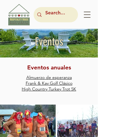
Eventos
Eventos anuales
Almuerzo de esperanza
Frank & Kay Golf Clásico
High Country Turkey Trot 5K