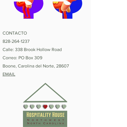
CONTACTO
828-264-1237
Calle: 338 Brook Hollow Road
Correo: PO Box 309
Boone, Carolina del Norte, 28607
EMAIL