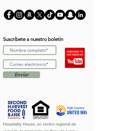
Suscríbete a nuestro boletín
Enviar
Hospitality House, un centro regional de