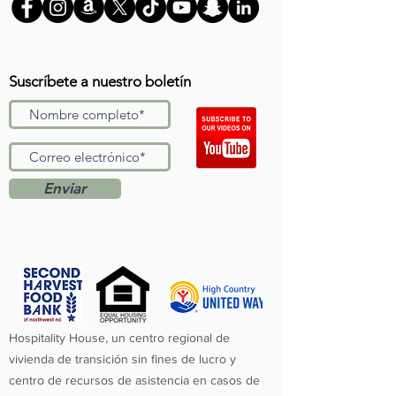
Suscríbete a nuestro boletín
Enviar
Hospitality House, un centro regional de
vivienda de transición sin fines de lucro y
centro de recursos de asistencia en casos de