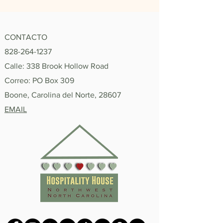
CONTACTO
828-264-1237
Calle: 338 Brook Hollow Road
Correo: PO Box 309
Boone, Carolina del Norte, 28607
EMAIL