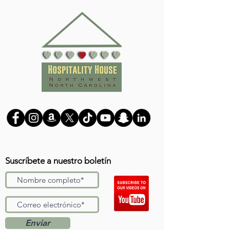
Suscríbete a nuestro boletín
Enviar