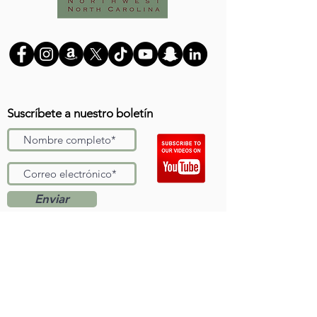
Suscríbete a nuestro boletín
Enviar