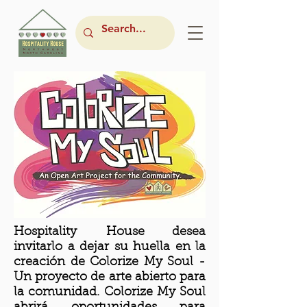
Hospitality House
desea
invitarlo a dejar su huella en la
creación de Colorize My Soul -
Un proyecto de arte abierto para
la comunidad. Colorize My Soul