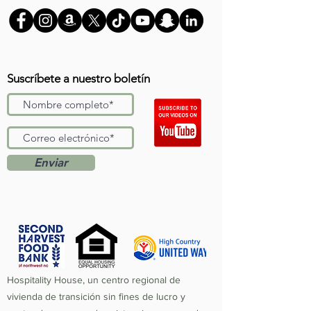
Suscríbete a nuestro boletín
Enviar
Hospitality House, un centro regional de
vivienda de transición sin fines de lucro y