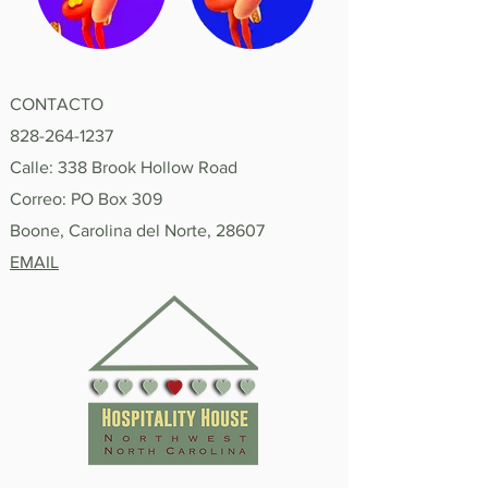
CONTACTO
828-264-1237
Calle: 338 Brook Hollow Road
Correo: PO Box 309
Boone, Carolina del Norte, 28607
EMAIL